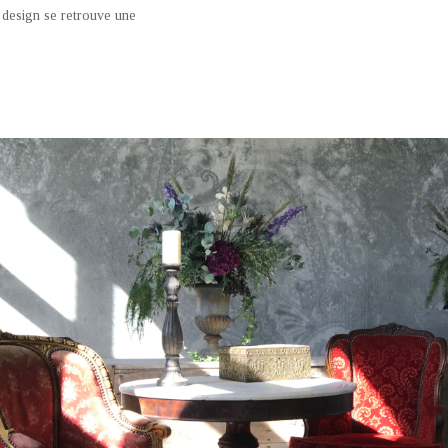
u design se retrouve une