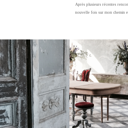
Après plusieurs récentes rencon
nouvelle fois sur mon chemin et 